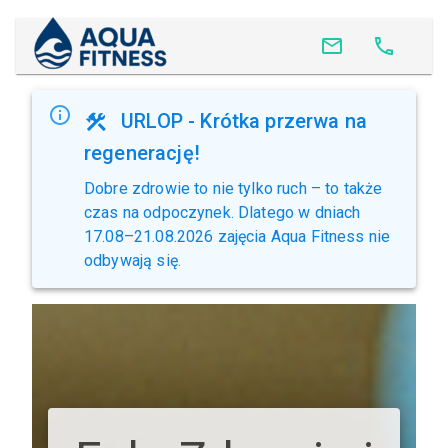
URLOP - Krótka przerwa na
regenerację!
Dobre zdrowie to nie tylko ruch – to także
czas na odpoczynek. Dlatego w dniach
17.08–21.08.2026 zajęcia Aqua Fitness nie
odbywają się.