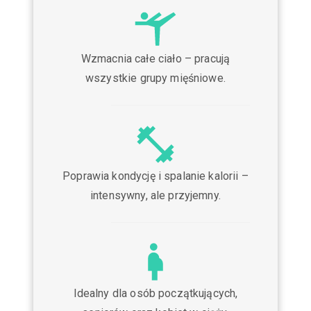
Wzmacnia całe ciało – pracują
wszystkie grupy mięśniowe.
Poprawia kondycję i spalanie kalorii –
intensywny, ale przyjemny.
Idealny dla osób początkujących,