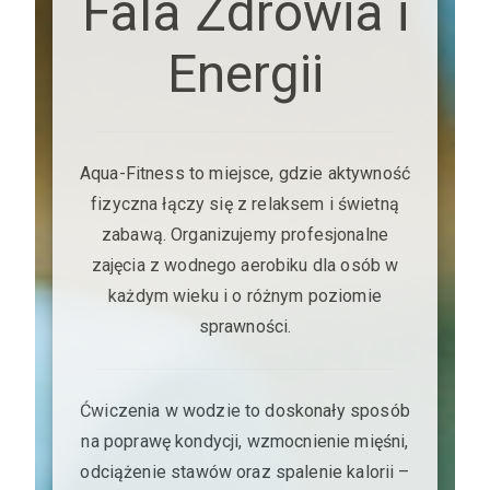
Fala Zdrowia i
Energii
Aqua-Fitness to miejsce, gdzie aktywność
fizyczna łączy się z relaksem i świetną
zabawą. Organizujemy profesjonalne
zajęcia z wodnego aerobiku dla osób w
każdym wieku i o różnym poziomie
sprawności.
Ćwiczenia w wodzie to doskonały sposób
na poprawę kondycji, wzmocnienie mięśni,
odciążenie stawów oraz spalenie kalorii –