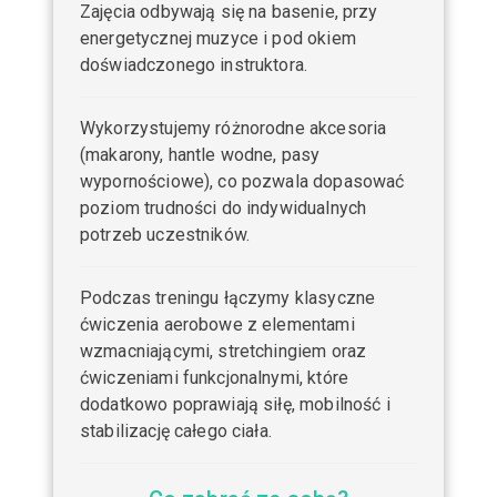
Zajęcia odbywają się na basenie, przy
energetycznej muzyce i pod okiem
doświadczonego instruktora.
Wykorzystujemy różnorodne akcesoria
(makarony, hantle wodne, pasy
wypornościowe), co pozwala dopasować
poziom trudności do indywidualnych
potrzeb uczestników.
Podczas treningu łączymy klasyczne
ćwiczenia aerobowe z elementami
wzmacniającymi, stretchingiem oraz
ćwiczeniami funkcjonalnymi, które
dodatkowo poprawiają siłę, mobilność i
stabilizację całego ciała.