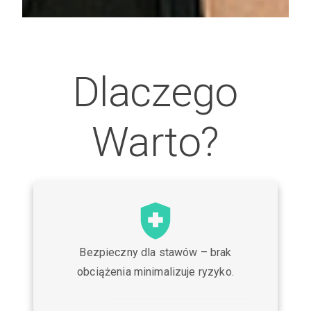
Dlaczego
Warto?
Bezpieczny dla stawów – brak
obciążenia minimalizuje ryzyko.