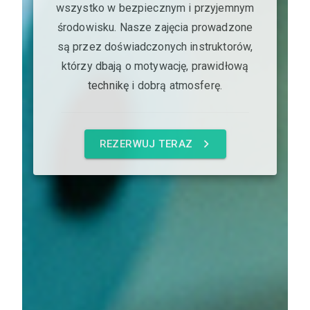
wszystko w bezpiecznym i przyjemnym
środowisku. Nasze zajęcia prowadzone
są przez doświadczonych instruktorów,
którzy dbają o motywację, prawidłową
technikę i dobrą atmosferę.
REZERWUJ TERAZ